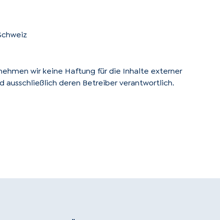
Schweiz
ernehmen wir keine Haftung für die Inhalte externer
ind ausschließlich deren Betreiber verantwortlich.