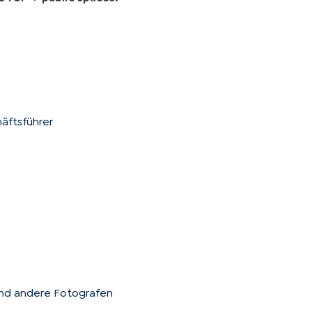
äftsführer
und andere Fotografen