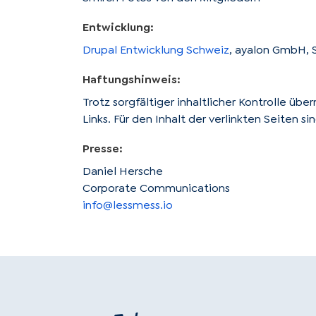
Entwicklung:
Drupal Entwicklung Schweiz
, ayalon GmbH, 
Haftungshinweis:
Trotz sorgfältiger inhaltlicher Kontrolle üb
Links. Für den Inhalt der verlinkten Seiten s
Presse:
Daniel Hersche
Corporate Communications
info@lessmess.io